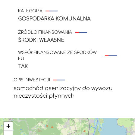
KATEGORIA
GOSPODARKA KOMUNALNA
ŹRÓDŁO FINANSOWANIA
ŚRODKI WŁAASNE
WSPÓŁFINANSOWANE ZE ŚRODKÓW
EU
TAK
OPIS INWESTYCJI
samochód asenizacyjny do wywozu
nieczystości płynnych
+