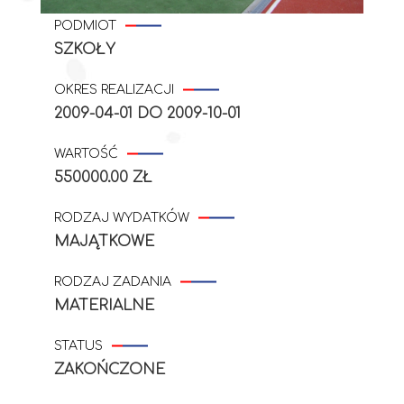
PODMIOT
SZKOŁY
OKRES REALIZACJI
2009-04-01
DO
2009-10-01
WARTOŚĆ
550000.00 ZŁ
RODZAJ WYDATKÓW
MAJĄTKOWE
RODZAJ ZADANIA
MATERIALNE
STATUS
ZAKOŃCZONE